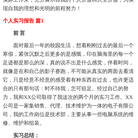
现自我的理想和光明的前程努力！
个人实习报告 篇3
前 言
面对最后一年的校园生活，想着刚刚过去的最后一个
寒假，紧张沉默之后更多的是感慨，印在脑海里的每一个
足迹都是那么的深，真的说不出是什么感觉，伴着时间，
就像是在和自己的影子赛跑，不可能从真实的两面去看清
它，只是经意不经意的感受着有种东西在过去，也许更适
合的只有那句话：时不待我，怎可驻足。经过自己的努
力，我和XX公司取得了我这次的两个月的实习工作。XX
公司是一家集销售、代理、技术维护为一体的电子有限公
司，我的工作岗位是技术部，主要从事一些电脑系统的维
修、维护和组装。
实习总结：