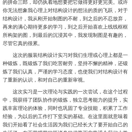
的拼命三郎，却仍执着地想要把它做得更好更完美。或许
你无法想象我心理上对结构设计的想法的质的飞跃，对于
结构设计，我从刚开始制图的不耐，到之后的不忍放弃，
再来的满心期待更多的学习，到之后开始喜欢上线线框框
所构架的图，到最后的沉浸其中，我发现制图是有趣的，
尽管它真的很累。
这次的服装结构设计实习对我们生理或心理上都是一
种锻炼，既锻炼了我们吃苦耐劳，坚持不懈的精神，还锻
炼了我们认真，严谨的学习态度，也使我们对结构设计有
了重新的认识，和对自己的重新审视。
这次实习是一次理论与实践的一次尝试，在这个过程
中，我获得了团队协作的锻炼，独立思考能力的提升，实
践丰富理论的体验，同时也巩固了专业技能，积累了工作
经验，为以后的工作打下坚实的基础。在这里面就意味着
我们开始看了社会生活因为我们已经长大了要开始自己的