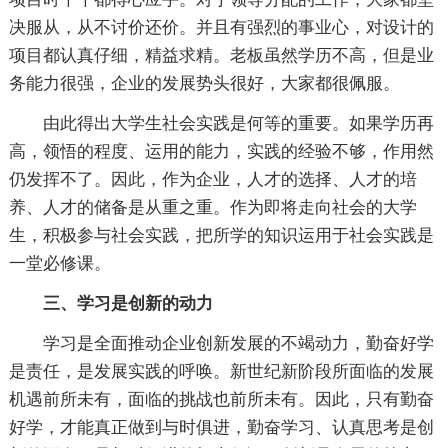
决服从，从不讨价还价。并且有强烈的事业心，对设计的
项目都认真仔细，精益求精。老板虽然学历不高，但是业
务能力很强，企业的发展势头很好，大家都很佩服。
由此得出大学生社会实践是何等的重要。如果学历再
高，领悟的程度、运用的能力，实践的经验不够，作用然
仍发挥不了。因此，作为企业，人才的选择、人才的培
养、人才的储备是从重之重。作为即将走向社会的大学
生，积极参与社会实践，把所学的知识运用于社会实践是
一堂必修课。
三、学习是创新的动力
学习是全面推动企业创新发展的不竭动力，勤奋好学
是责任，是发展实践的呼唤。新世纪新阶段所面临的发展
机遇前所未有，面临的挑战也前所未有。因此，只有勤奋
好学，才能真正做到与时俱进，勤奋学习、认真思考是创