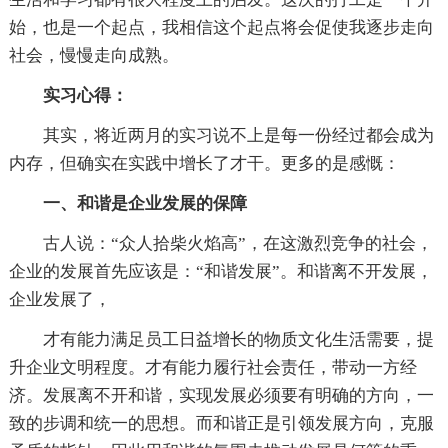
始，也是一个起点，我相信这个起点将会促使我逐步走向
社会，慢慢走向成熟。
实习心得：
其实，将近两月的实习说不上是每一份经过都会成为
内存，但确实在实践中增长了才干。更多的是感慨：
一、和谐是企业发展的保障
古人说：“众人拾柴火焰高”，在这激烈竞争的社会，
企业的发展首先应该是：“和谐发展”。和谐离不开发展，
企业发展了，
才有能力满足员工日益增长的物质文化生活需要，提
升企业文明程度。才有能力履行社会责任，带动一方经
济。发展离不开和谐，实现发展必须要有明确的方向，一
致的步调和统一的思想。而和谐正是引领发展方向，克服