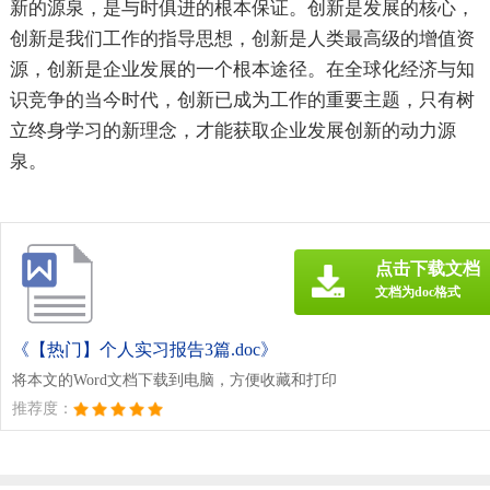
新的源泉，是与时俱进的根本保证。创新是发展的核心，
创新是我们工作的指导思想，创新是人类最高级的增值资
源，创新是企业发展的一个根本途径。在全球化经济与知
识竞争的当今时代，创新已成为工作的重要主题，只有树
立终身学习的新理念，才能获取企业发展创新的动力源
泉。
点击下载文档
文档为doc格式
《【热门】个人实习报告3篇.doc》
将本文的Word文档下载到电脑，方便收藏和打印
推荐度：