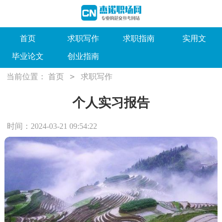
首页
求职写作
求职指南
实用文
毕业论文
创业指南
>
当前位置：
首页
求职写作
个人实习报告
时间：2024-03-21 09:54:22