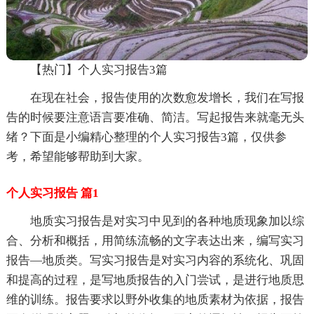
【热门】个人实习报告3篇
在现在社会，报告使用的次数愈发增长，我们在写报
告的时候要注意语言要准确、简洁。写起报告来就毫无头
绪？下面是小编精心整理的个人实习报告3篇，仅供参
考，希望能够帮助到大家。
个人实习报告 篇1
地质实习报告是对实习中见到的各种地质现象加以综
合、分析和概括，用简练流畅的文字表达出来，编写实习
报告—地质类。写实习报告是对实习内容的系统化、巩固
和提高的过程，是写地质报告的入门尝试，是进行地质思
维的训练。报告要求以野外收集的地质素材为依据，报告