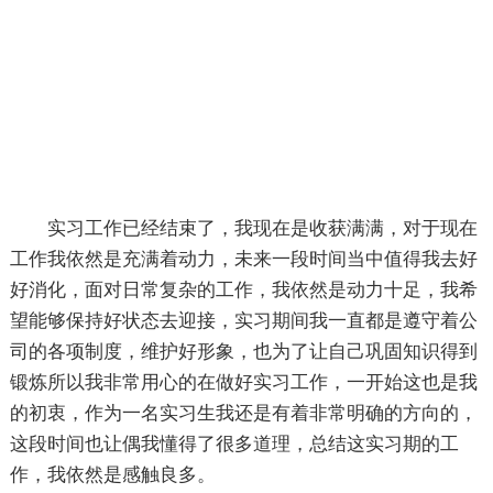
实习工作已经结束了，我现在是收获满满，对于现在
工作我依然是充满着动力，未来一段时间当中值得我去好
好消化，面对日常复杂的工作，我依然是动力十足，我希
望能够保持好状态去迎接，实习期间我一直都是遵守着公
司的各项制度，维护好形象，也为了让自己巩固知识得到
锻炼所以我非常用心的在做好实习工作，一开始这也是我
的初衷，作为一名实习生我还是有着非常明确的方向的，
这段时间也让偶我懂得了很多道理，总结这实习期的工
作，我依然是感触良多。