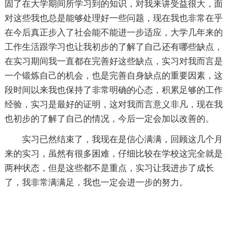
固了在大学期间所学习到的知识，对我来讲受益很大，面
对这些我也总是能够处理好一些问题，现在我也非常在乎
在今后真正步入了社会能不能进一步适应，大学几年来的
工作生活跟学习也让我初步的了解了自己还有哪些缺点，
在实习期间我一直都在完善好这些缺点，实习对我而言是
一个锻炼自己的机会，也是完善自身缺点的重要因素，这
段时间以来我也保持了非常明确的心态，积累足够的工作
经验，实习是最好的证明，这对我而言意义非凡，现在我
也初步的了解了自己的情况，今后一定会加以改善的。
实习已然结束了，我现在是信心满满，回顾这几个月
来的实习，虽然有很多困难，仔细比较在学校这完全就是
两种状态，但是这些都不是重点，实习让我进步了成长
了，我非常满满足，我也一定会进一步的努力。