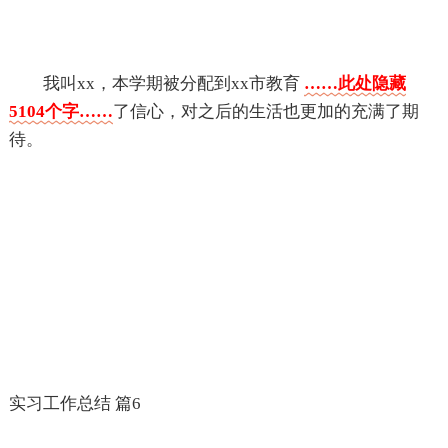
我叫xx，本学期被分配到xx市教育
……此处隐藏
5104个字……
了信心，对之后的生活也更加的充满了期
待。
实习工作总结 篇6