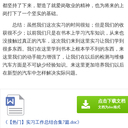
都坚持了下来，塑造了就爱岗敬业的精神，也为将来的上
岗打下了一个坚实的基础。
总结：虽然我们这次实习的时间很短；但是我们的收
获很不少；以前我们只是在书本上学习汽车知识，从来也
没接触过真正的汽车，这次我们来到这里实习让我们学到
很多东西。我们在这里学到书本上根本学不到的东西，来
这里我们的动手能力增强了，让我们在以后的检测与维修
汽车方面是不可缺少经验知识。来这里更加培养我们以后
在新型的汽车中怎样解决实际问题。
点击下载文档
文档为doc格式
《【热门】实习工作总结合集7篇.doc》