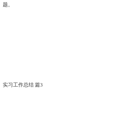
题。
实习工作总结 篇3