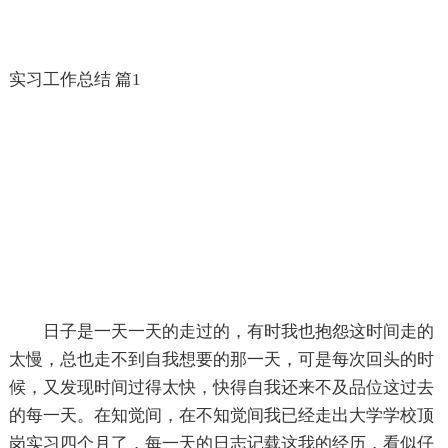
实习工作总结 篇1
日子是一天一天的走过的，有时我也抱怨这时间走的
太慢，总也走不到自我想要的那一天，可是每次回头的时
候，又发现时间过得太快，快得自我还来不及品位这过去
的每一天。在知觉间，在不知觉间我已经走出大学学校顶
岗实习四个月了，每一天的日志记载这我的经历，看似仔