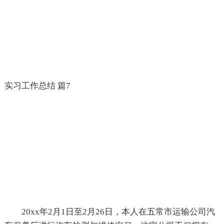
实习工作总结 篇7
20xx年2月1日至2月26日，本人在五常市运输公司汽