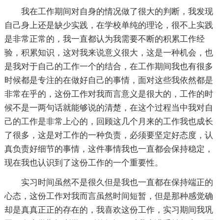
我在工作期间对自身的情况做了很大的判断，我发现
自己身上还是缺少实践，在学校单纯的理论，很不上实践
是非常正常的，我一直都认为我需要不断的积累工作经
验，积累知识，这对我来说意义很大，这是一种机会，也
是我对于自己的工作一个的结合，在工作期间我也有很多
时候都是专注的在做好自己的事情，面对这些我依然都是
非常在乎的，这份工作对我而言意义是很大的，工作的时
候不是一两句话就能够说的清楚，在这个过程当中我对自
己的工作是非常上心的，回顾这几个月来的工作我也成长
了很多，这是对工作的一种负责，必须要坚定好态度，认
真负责好细节的事情，这件事情我也一直都会保持稳定，
现在我也认识到了这份工作的一个重要性。
实习时间虽然不是很久但是我也一直都在保持端正的
心态，这份工作对我而言虽然时间短暂，但是那种感觉确
却是真真正正的存在的，我喜欢这份工作，实习期间我巩