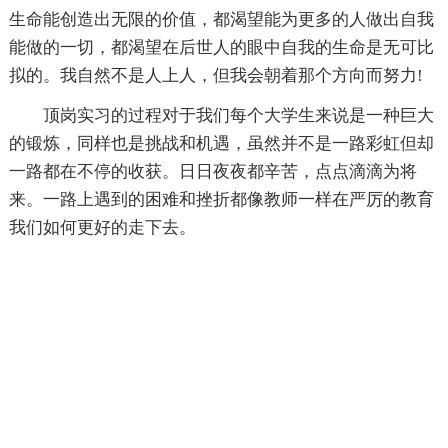
生命能创造出无限的价值，都渴望能为更多的人做出自我
能做的一切，都渴望在后世人的眼中自我的生命是无可比
拟的。我自然不是人上人，但我会朝着那个方向而努力!
顶岗实习的过程对于我们每个大学生来说是一种巨大
的锻炼，同样也是挑战和机遇，虽然并不是一路彩虹但却
一路都在不停的收获。日日夜夜都辛苦，点点滴滴为将
来。一路上遇到的困难和挫折都像教师一样在严厉的教育
我们如何更好的走下去。