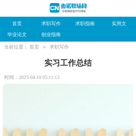
首页
求职写作
求职指南
实用文
毕业论文
创业指南
>
当前位置：
首页
求职写作
实习工作总结
时间：2025-04-19 05:11:13