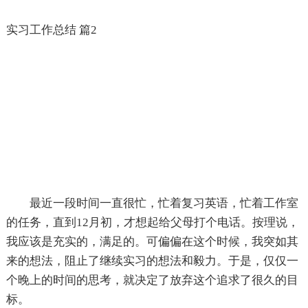
实习工作总结 篇2
最近一段时间一直很忙，忙着复习英语，忙着工作室
的任务，直到12月初，才想起给父母打个电话。按理说，
我应该是充实的，满足的。可偏偏在这个时候，我突如其
来的想法，阻止了继续实习的想法和毅力。于是，仅仅一
个晚上的时间的思考，就决定了放弃这个追求了很久的目
标。