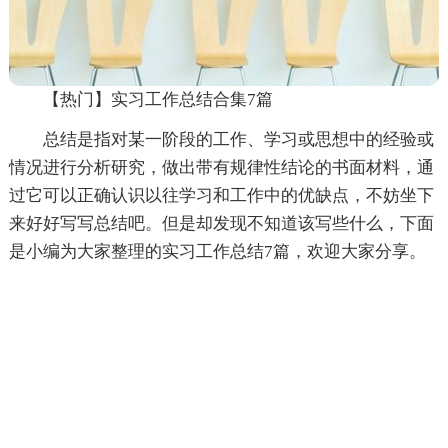
【热门】实习工作总结合集7篇
总结是指对某一阶段的工作、学习或思想中的经验或
情况进行分析研究，做出带有规律性结论的书面材料，通
过它可以正确认识以往学习和工作中的优缺点，不妨坐下
来好好写写总结吧。但是却发现不知道该写些什么，下面
是小编为大家整理的实习工作总结7篇，欢迎大家分享。