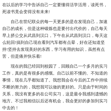
在以后的学习中告诉自己一定要懂得活学活用，读死书，
死读书竟会变得没有未来!
自己在世纪联众的每一天更多的是在发现自己，加速
自己的成长，但是这种锻炼也是要付出代价的，自己每天
早上挤公交从武昌到汉口，下午在从武昌到汉口，每天这
么轮回!搞到自己现在看到汽车都有点晕，好在还知道坚
持!坚持去发现美好的东西，学习有用的知识，虽然有点
苦，但是痛并快乐着!
现在的我已经回到校园了，回顾自己一个多月的实习
工作，真的是有很多的感慨。自己以前不懂的、不知道的
事情，现在几乎都知道了。我想我会在今后的工作中持续
不断的努力的，我想我可以做的更好的。只是由于时间的
关系，我没有更多的在公司实习，这是最令我感到遗憾的
地方。不过我相信以后还有机会，我会更好的参加到实习
中去的！