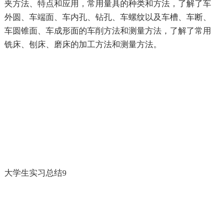
夹方法、特点和应用，常用量具的种类和方法，了解了车
外圆、车端面、车内孔、钻孔、车螺纹以及车槽、车断、
车圆锥面、车成形面的车削方法和测量方法，了解了常用
铣床、刨床、磨床的加工方法和测量方法。
大学生实习总结9