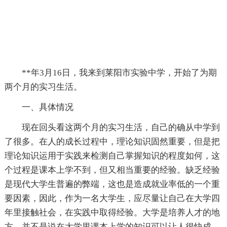
**年3月16日，我来到莱阳市实验中学，开始了为期
两个月的实习生活。
一、具体情况
现在回头看这两个月的实习生活，自己的确从中学到
了很多。在人的成长过程中，理论知识固然重要，但是把
理论知识运用于实践来检测自己掌握知识的程度如何，这
个过程是课本上学不到，但又相当重要的经验。缺乏经验
是现代大学生普遍的弊端，这也是造成就业率低的一个重
要因素，因此，作为一名大学生，应尽量让自己在大学四
年里接触社会，在实践中取得经验。大学是培养人才的地
方，并不是说在大学里课本上学的知识可以让人很快成