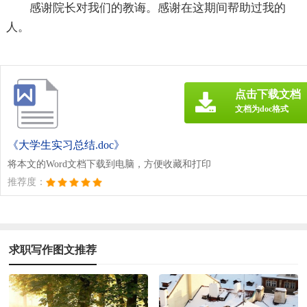
感谢院长对我们的教诲。感谢在这期间帮助过我的
人。
点击下载文档
文档为doc格式
《大学生实习总结.doc》
将本文的Word文档下载到电脑，方便收藏和打印
推荐度：
求职写作图文推荐