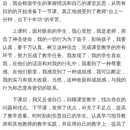
后，我会根据学生的掌握情况和自己的课堂反思，从而有
目的的开始准备下一节课。真正地感受到了教师“台上一
分钟，台下十年功”的辛苦。
上课时，面对眼前的学生，我心里想，我是老师，肩
负了神圣使命，我的一切行为为了孩子，影响孩子，我要
认真，要千万认真。树立这种信念，完成课堂教学的所有
环节，努力完成了教学任务。我发现了，我的学生喜欢
我，在他们的话语和对我的行礼中，我看到了一种尊重
感。在他们那里，我感觉到了一种成就感，我可以断定，
我的实习有很大收获。当然，这种收获和成就感，与我的
行为和态度有密切的联系。
下课后，我又反省自己，回顾课堂教学，找出存在的
问题和优点。下节课，发挥了优点，补充了不足点，提高
了教学质量。时时刻刻负责自己的学生。认真学习指导教
师和其他教师的教学实践，并应用自己的教学上，提高了