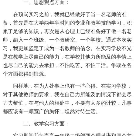
一、思想观点方面：
在顶岗实习之前，我就已经做好了当一名老师的准
备，首先是在大学两年半时间的专业和教学技能学习，积
累了足够的知识，再次是从心理上已经准备好了做一名老
师，融入一个班级、一个教研室、一个学校。通过本次实
习，我更加坚定了成为一名教师的信念。在实习学校不光
是在教学上尽自己的能力，在学校其他力所能及的事情上
也尽自己的能力去承担，不怕吃苦、不怕干活。争取在各
个方面都得到锻炼。
同样地，在为人处事上也有一些心得。在实习学校，
对于其他教师的要求，我在自己力所能及的情况下都会尽
力去帮忙，在与他人的相处中，不要有太多的计较，凡事
都应该有一颗宽广的胸怀，坦然对待生活。
二、教学实习方面：
实习期间我负责高一年级二级部两个理科班和四个文