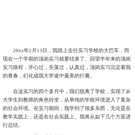
20xx年2月13日，我踏上去往实习学校的大巴车，而
现在一个学期的顶岗实习就要结束了。回望半年来的顶岗
实习路程，开心过，失落过，认真过，顶岗实习沉淀着我
的青春，幻化成我大学途中最美的行囊。
在这实习的四个多月中，我们脱离了学校，实现了从
大学生到教师的角色转变，从单纯的学校环境进入了复杂
的社会环境。在实习期间，我学到了很多东西，无论是在
教学实践上，还是在社会实践上。我将从如下几个方面进
行总结。