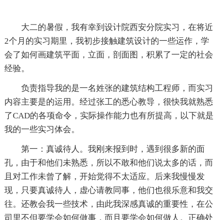
大二的暑假，我有幸到设计院西安分院实习，在将近
2个月的实习期里，我初步接触建筑设计的一些运作，学
会了如何画建筑平面，立面，剖面图，积累了一定的社会
经验。
负责指导我的是一名姓张的建筑结构工程师，而实习
内容主要是的运用。经过张工的悉心教导，很快我就熟悉
了CAD的各项命令，实际操作能力也有所提高，以下就是
我的一些实习体会。
第一：真诚待人。我刚来报到时，遇到很多新的面
孔，由于和他们未熟悉，所以不敢和他们说太多的话，而
且对工作未曾了解，开始觉得不太适应。后来我慢慢发
现，只要真诚待人，虚心请教同事，他们也很乐意和我交
往。还教会我一些技术，由此我深感真诚的重要性，在公
司里不但要学会如何做事，而且要学会如何做人。正确处