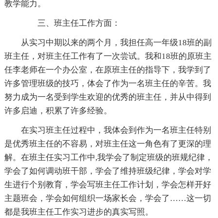
教学能力。
三、班主任工作方面：
从实习中期以来的两个月，我担任高一年级18班的副
班主任，对班主任工作有了一次尝试。我和18班的原班主
任李老师在一个办公室，在原班主任的指导下，我学到了
许多管理班级的技巧，体会了作为一名班主任的辛苦。我
努力成为一名受到学生欢迎的优秀的班主任，并从中得到
许多启迪，积累了许多经验。
在实习班主任过程中，我体会到作为一名班主任特别
是优秀班主任的不容易，对班主任这一角色有了更深的理
解。在班主任实习工作中,我学会了制定班级的班规纪律，
学会了如何调动班干部，学会了维持班级纪律，学会对学
生进行个别教育，学会写班主任工作计划，学会怎样开好
主题班会，学会如何组织一场家长会，学会了……这一切
都是我班主任工作实习进步的真实写照。