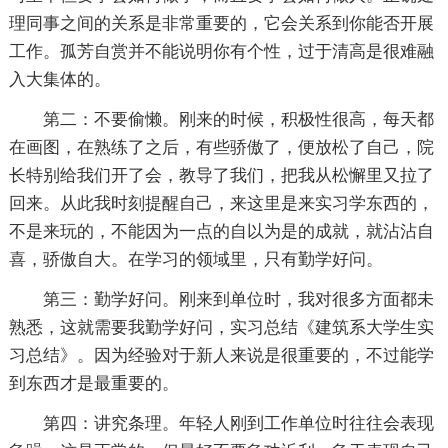
理同事之间的关系是非常重要的，它会关系到你能否开展
工作。孤芳自赏并不能说明你有个性，过于清高是很难融
入大集体的。
第二：不要偷懒。刚来的时候，积极性很高，每天都
在画图，在熟练了之后，有些骄傲了，便放松了自己，院
长特别给我们开了会，教导了我们，把我从松懈里又拉了
回来。从此我时刻提醒自己，来这里是来实习学东西的，
不是来玩的，不能因为一点的自以为是的成就，就沾沾自
喜，骄傲自大。在学习的领域里，只有勤学好问。
第三：勤学好问。刚来到单位时，我对很多方面都未
熟悉，这就需要我勤学好问，实习总结《建筑系大学生实
习总结》。因为经验对于新人来说是很重要的，不过能学
到东西才是最重要的。
第四：讲究条理。年轻人刚到工作单位时往往会表现