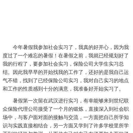
今年暑假我参加社会实习了，我真的好开心，因为我
度过了一个难忘的暑假！在暑假之前，我就已经规划好了
我的行程了，要参加社会实习，保险公司大学生实习总
结。因此我早早的开始找我的工作了，还好的是我自己运
气不错，找到了已经保险公司实习，我对自己实习的地点
和工作的性质感到十分的满意，我准备好开始实习了。
暑假第一次留在武汉进行实习，有幸能够来到世纪联
众保险代理公司接受了一个月的锻炼，直接深入到社会职
场中，与客户面对面的接触与交流，一方面把自己所学知
识与实践直接相结合，另一方面又学到了许多学校里所学