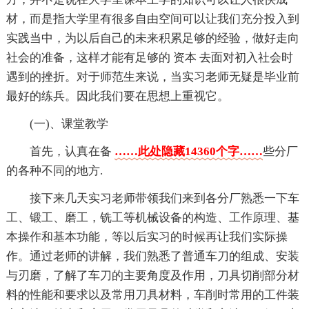
材，而是指大学里有很多自由空间可以让我们充分投入到
实践当中，为以后自己的未来积累足够的经验，做好走向
社会的准备，这样才能有足够的 资本 去面对初入社会时
遇到的挫折。对于师范生来说，当实习老师无疑是毕业前
最好的练兵。因此我们要在思想上重视它。
(一)、课堂教学
首先，认真在备
……此处隐藏14360个字……
些分厂
的各种不同的地方.
接下来几天实习老师带领我们来到各分厂熟悉一下车
工、锻工、磨工，铣工等机械设备的构造、工作原理、基
本操作和基本功能，等以后实习的时候再让我们实际操
作。通过老师的讲解，我们熟悉了普通车刀的组成、安装
与刃磨，了解了车刀的主要角度及作用，刀具切削部分材
料的性能和要求以及常用刀具材料，车削时常用的工件装