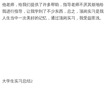
他老师，给我们提供了许多帮助，指导老师不厌其烦地给
我进行指导，让我学到了不少东西，总之，顶岗实习是我
人生当中一次美好的记忆，通过顶岗实习，我受益匪浅。
大学生实习总结2