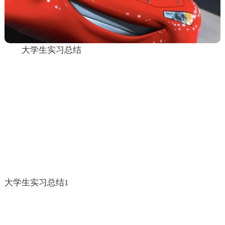
大学生实习总结
大学生实习总结1