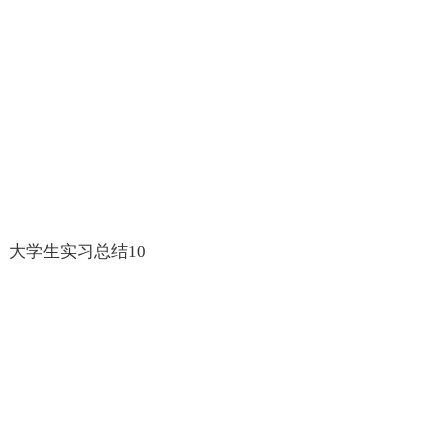
大学生实习总结10