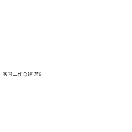
实习工作总结 篇9