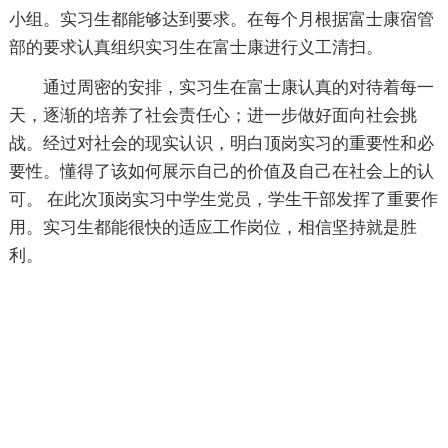
小组。实习生都能够达到要求。在每个月根据富士康宿管
部的要求认真组织实习生在富士康进行义工清扫。
通过周密的安排，实习生在富士康认真的对待着每一
天，逐渐的培养了社会责任心；进一步做好面向社会挑
战。经过对社会的现实认识，明白顶岗实习的重要性和必
要性。懂得了该如何展示自己的价值及自己在社会上的认
可。 在此次顶岗实习中学生党员，学生干部发挥了重要作
用。实习生都能很快的适应工作岗位，相信坚持就是胜
利。