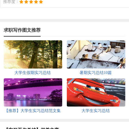
推荐度：
求职写作图文推荐
大学生假期实习总结
暑期实习总结10篇
【推荐】大学生实习总结范文集
大学生实习总结
合八篇