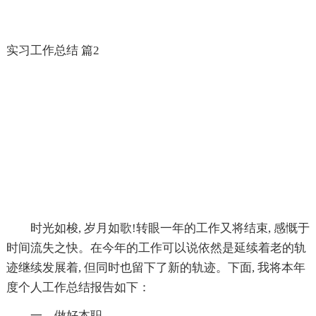
实习工作总结 篇2
时光如梭, 岁月如歌!转眼一年的工作又将结束, 感慨于
时间流失之快。在今年的工作可以说依然是延续着老的轨
迹继续发展着, 但同时也留下了新的轨迹。下面, 我将本年
度个人工作总结报告如下：
一、做好本职