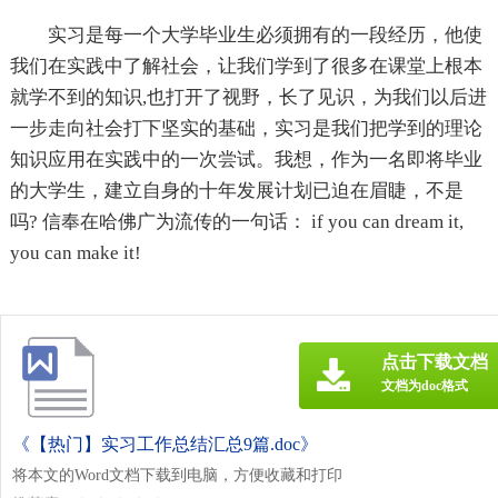
实习是每一个大学毕业生必须拥有的一段经历，他使
我们在实践中了解社会，让我们学到了很多在课堂上根本
就学不到的知识,也打开了视野，长了见识，为我们以后进
一步走向社会打下坚实的基础，实习是我们把学到的理论
知识应用在实践中的一次尝试。我想，作为一名即将毕业
的大学生，建立自身的十年发展计划已迫在眉睫，不是
吗? 信奉在哈佛广为流传的一句话： if you can dream it,
you can make it!
点击下载文档
文档为doc格式
《【热门】实习工作总结汇总9篇.doc》
将本文的Word文档下载到电脑，方便收藏和打印