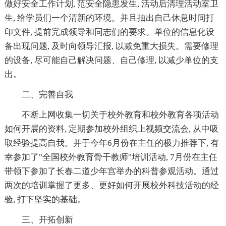
做好安全工作计划, 范安全隐患发生, 活动后清理活动室卫
生, 给学员们一个清新的环境。并且抽出自己休息时间打
印文件, 提前完成领导和同志们的要求。单位的信息化设
备出现问题, 及时向领导汇报, 以减免重大损失。需要修理
的设备, 尽可能自己解决问题、自己修理, 以减少单位的支
出。
二、完善自我
不断上网收集一切关于校外教育和校外教育各项活动
如何开展的资料, 定期参加校外组织上视频交流会, 从中吸
取经验提高自我。并于今年6月份在主任的极力推荐下, 有
幸参加了"全国校外教育骨干教师"培训活动, 7月份在主任
带领下参加了长春二道少年宫举办的科普参观活动。通过
两次的培训掌握了更多、更好如何开展校外科技活动的经
验, 打下坚实的基础。
三、开拓创新