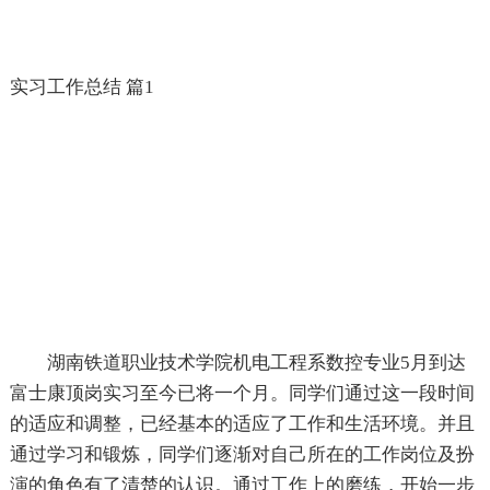
实习工作总结 篇1
湖南铁道职业技术学院机电工程系数控专业5月到达
富士康顶岗实习至今已将一个月。同学们通过这一段时间
的适应和调整，已经基本的适应了工作和生活环境。并且
通过学习和锻炼，同学们逐渐对自己所在的工作岗位及扮
演的角色有了清楚的认识。通过工作上的磨练，开始一步