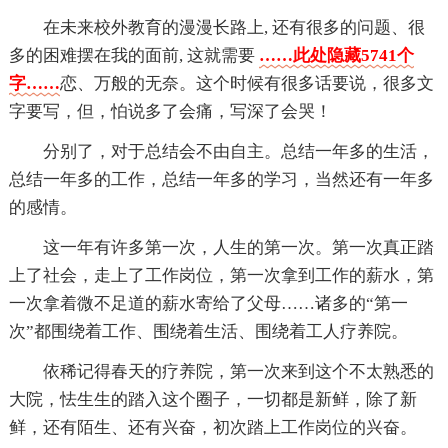
在未来校外教育的漫漫长路上, 还有很多的问题、很
多的困难摆在我的面前, 这就需要
……此处隐藏5741个
字……
恋、万般的无奈。这个时候有很多话要说，很多文
字要写，但，怕说多了会痛，写深了会哭！
分别了，对于总结会不由自主。总结一年多的生活，
总结一年多的工作，总结一年多的学习，当然还有一年多
的感情。
这一年有许多第一次，人生的第一次。第一次真正踏
上了社会，走上了工作岗位，第一次拿到工作的薪水，第
一次拿着微不足道的薪水寄给了父母……诸多的“第一
次”都围绕着工作、围绕着生活、围绕着工人疗养院。
依稀记得春天的疗养院，第一次来到这个不太熟悉的
大院，怯生生的踏入这个圈子，一切都是新鲜，除了新
鲜，还有陌生、还有兴奋，初次踏上工作岗位的兴奋。