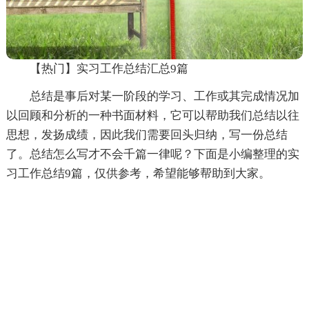
【热门】实习工作总结汇总9篇
总结是事后对某一阶段的学习、工作或其完成情况加
以回顾和分析的一种书面材料，它可以帮助我们总结以往
思想，发扬成绩，因此我们需要回头归纳，写一份总结
了。总结怎么写才不会千篇一律呢？下面是小编整理的实
习工作总结9篇，仅供参考，希望能够帮助到大家。