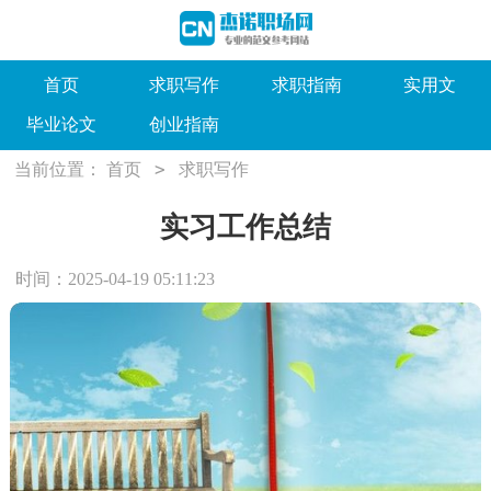
首页
求职写作
求职指南
实用文
毕业论文
创业指南
>
当前位置：
首页
求职写作
实习工作总结
时间：2025-04-19 05:11:23