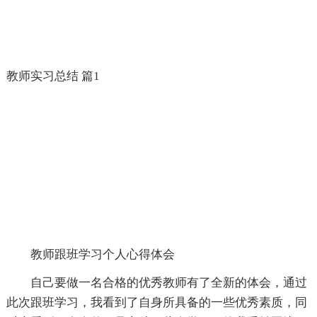
教师实习总结 篇1
教师跟班学习个人心得体会
自己要做一名合格的优秀教师有了全新的体会，通过
此次跟班学习，我看到了自身所具备的一些优秀素质，同