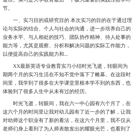
节。
一、实习目的或研究目的 本次实习的目的在于通过理
论与实际的结合、个人与社会的沟通，进一步培养自己的
业务水平、与人相处的技巧、团队协作精神、待人处事的
能力等，尤其是观察、分析和解决问题的实际工作能力，
以便提高自己的实践能力和...
XX最新英语专业教育实习小结时光飞逝，转眼间为
期两个月的实习生活在不知不觉中落下了帷幕。在这段时
间里，我学到了很多在大学课堂里根本学不到的东西，也
体验到了很多人生中从未有过的经历。
时光飞逝，转眼间，我在六一中心园有六个月了，在
这六个月的时间里让我对幼儿园有了近一步的了解，让我
对幼师这个职业有了新的看法，在这六个月里，我不仅从
老师们身上看到了为人师表散发出的耀眼光芒，也看到了