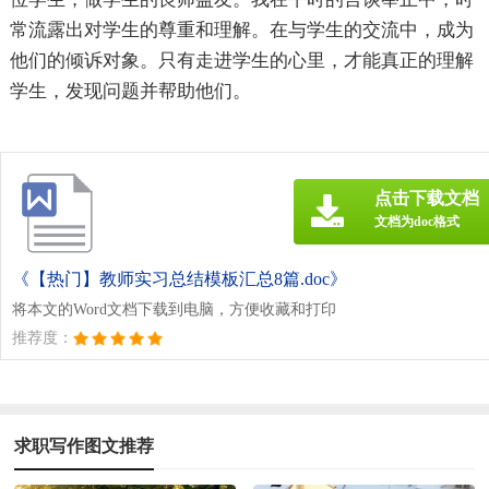
常流露出对学生的尊重和理解。在与学生的交流中，成为
他们的倾诉对象。只有走进学生的心里，才能真正的理解
学生，发现问题并帮助他们。
点击下载文档
文档为doc格式
《【热门】教师实习总结模板汇总8篇.doc》
将本文的Word文档下载到电脑，方便收藏和打印
推荐度：
求职写作图文推荐