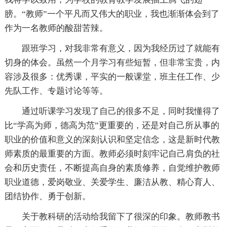
膀。“教师”一个平凡而又伟大的职业，我也渐渐体会到了
作为一名教师的酸甜苦辣。
跟班学习，对我非常有意义，因为我经历过了就能有
切身的体会。虽然一个月学习有些短暂，但非常宝贵，内
容涉及很多：优秀课，平实的一般课堂，班主任工作、少
先队工作、专题讨论等等。
通过听课学习发现了自己的很多不足，同时我懂得了
比“学高为师，德高为范”更重要的，还是对自己所从事的
职业的价值和意义的深刻认识和坚定信念，这是新时代教
师素质的最重要的方面。教师必须时刻牢记自己肩负的社
会和历史责任，不断提高自身的素质修养，自觉维护教师
职业道德，爱岗敬业、关爱学生、廉洁从教、精心育人、
团结协作、勇于创新。
关于教科研的活动给我留下了很深的印象。教师教书