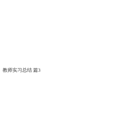
教师实习总结 篇3