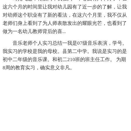
这六个月的时间里让我对幼儿园有了近一步的了解，让我
对幼师这个职业有了新的看法，在这六个月里，我不仅从
老师们身上看到了为人师表散发出的耀眼光芒，也看到了
做为一名幼儿教师背后的喜...
音乐老师个人实习总结一我是07级音乐表演，学号。
我实习的学校是我的母校。县第二中学。我说是实习的是
初中二年级的音乐课。和初二210班的班主任工作。 为期
8周的教育实习，确实意义非凡。