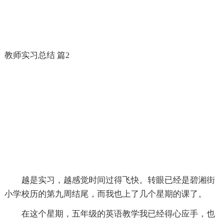
教师实习总结 篇2
越是实习，越感觉时间过得飞快。转眼已经是碧湘街
小学校历的第九周结尾，而我也上了几个星期的课了。
在这个星期，五年级的英语教学我已经得心应手，也