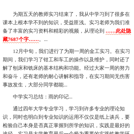
为期五天的教师实习结束了，我从中学习到了很多在
课本上根本学不到的知识，受益匪浅。实习老师为我们准
备了丰富的实习资料和精彩的视频，从理论到
……此处隐
藏7687个字……
。...
12月中旬，我们进行了为期一周的金工实习。在实习
期间，我们学习了钳工和车工的操作以及维护，同时还了
解了刨床和铣床的基本结构和功能。经过大家一周的努力
和奋斗，还有老师的耐心讲解和指导，在实习期间无伤害
事故发生，大部分同学都能...
中学实习总结：雨的印记...
通过四年大学专业学习，学习到许多专业的理论知
识，同时也明白到专业知识的运用不仅仅是纸上谈兵，要
检验自己本身是否真正掌握到所学的知识，实践是最好的
途径。实习是大学教育最后一个极为重要的实践性教学环