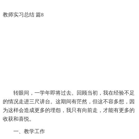
教师实习总结 篇8
转眼间，一学年即将过去。回顾当初，我在经验不足
的情况走进三尺讲台。这期间有茫然，但这不容多想，因
为这样会造成更多的埋怨，我只有向前走，才能有更多的
收获和喜悦。
一、教学工作