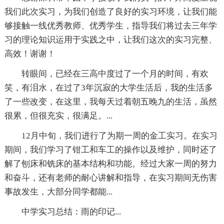
我们此次实习，为我们创造了良好的实习环境，让我们能
够接触一线优秀教师、优秀学生，指导我们将过去三年学
习的理论知识运用于实践之中，让我们这次的实习完整、
高效！谢谢！
转眼间，已经在三高中度过了一个月的时间，有欢
笑，有泪水，在过了3年沉寂的大学生活后，我的生活多
了一些改变，在这里，我每天过着朝五晚九的生活，虽然
很累，但很充实，很满足。...
12月中旬，我们进行了为期一周的金工实习。在实习
期间，我们学习了钳工和车工的操作以及维护，同时还了
解了刨床和铣床的基本结构和功能。经过大家一周的努力
和奋斗，还有老师的耐心讲解和指导，在实习期间无伤害
事故发生，大部分同学都能...
中学实习总结：雨的印记...