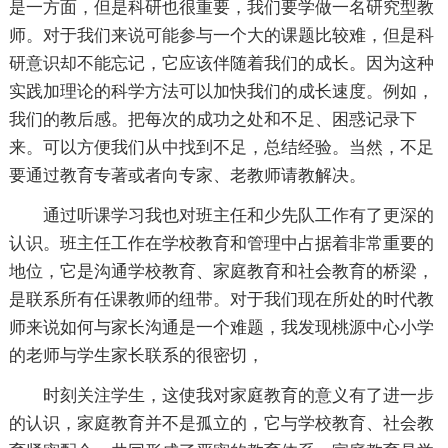
是一方面，但是科研也很重要，我们要学做一名研究型教
师。对于我们来说可能参与一个大的课题比较难，但是科
研意识却不能忘记，它应该伴随着我们的成长。因为这种
实践加理论的科学方法可以加快我们的成长速度。例如，
我们的教后感。把每次的成功之处和不足、困惑记录下
来。可以方便我们从中找到不足，总结经验。当然，不足
要通过教育专著或者向专家、老教师请教解决。
通过听课学习我也对班主任和少先队工作有了更深的
认识。班主任工作在学校教育和管理中占据着非常重要的
地位，它是沟通学校教育、家庭教育和社会教育的桥梁，
是联系所有任课教师的纽带。对于我们现在所处的时代教
师来说如何与家长沟通是一个难题，我发现桃源中心小学
的老师与学生家长联系的很密切，
时刻关注学生，这使我对家庭教育的意义有了进一步
的认识，家庭教育并不是孤立的，它与学校教育、社会教