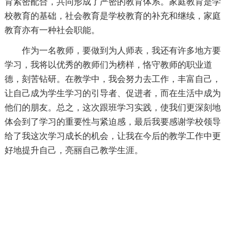
育紧密配合，共同形成了严密的教育体系。家庭教育是学
校教育的基础，社会教育是学校教育的补充和继续，家庭
教育亦有一种社会职能。
作为一名教师，要做到为人师表，我还有许多地方要
学习，我将以优秀的教师们为榜样，恪守教师的职业道
德，刻苦钻研。在教学中，我会努力去工作，丰富自己，
让自己成为学生学习的引导者、促进者，而在生活中成为
他们的朋友。总之，这次跟班学习实践，使我们更深刻地
体会到了学习的重要性与紧迫感，最后我要感谢学校领导
给了我这次学习成长的机会，让我在今后的教学工作中更
好地提升自己，亮丽自己教学生涯。