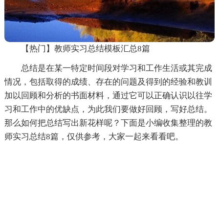
【热门】教师实习总结模板汇总8篇
总结是在某一特定时间段对学习和工作生活或其完成
情况，包括取得的成绩、存在的问题及得到的经验和教训
加以回顾和分析的书面材料，通过它可以正确认识以往学
习和工作中的优缺点，为此我们要做好回顾，写好总结。
那么如何把总结写出新花样呢？下面是小编收集整理的教
师实习总结8篇，仅供参考，大家一起来看看吧。