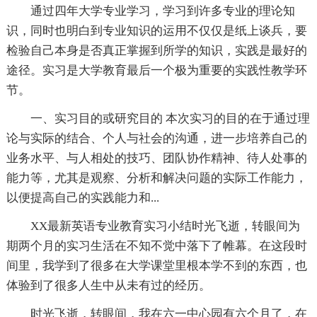
通过四年大学专业学习，学习到许多专业的理论知
识，同时也明白到专业知识的运用不仅仅是纸上谈兵，要
检验自己本身是否真正掌握到所学的知识，实践是最好的
途径。实习是大学教育最后一个极为重要的实践性教学环
节。
一、实习目的或研究目的 本次实习的目的在于通过理
论与实际的结合、个人与社会的沟通，进一步培养自己的
业务水平、与人相处的技巧、团队协作精神、待人处事的
能力等，尤其是观察、分析和解决问题的实际工作能力，
以便提高自己的实践能力和...
XX最新英语专业教育实习小结时光飞逝，转眼间为
期两个月的实习生活在不知不觉中落下了帷幕。在这段时
间里，我学到了很多在大学课堂里根本学不到的东西，也
体验到了很多人生中从未有过的经历。
时光飞逝，转眼间，我在六一中心园有六个月了，在