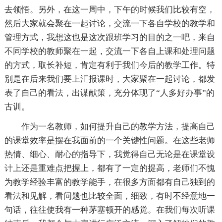
去领悟。另外，在这一周中，下午的时候我们比较有空，
然后大家就会聚在一起讨论，交流一下各自学校的教学和
管理方式，我想这也是这次跟班学习的目的之一吧，来自
不同学校的教师聚在一起，交流一下各自上课和处理问题
的方式，取长补短，肯定有利于我们今后的教学工作。特
别是在后来我们要上汇报课时，大家聚在一起讨论，都发
表了自己的看法，出谋献策，充分体现了“人多好办事”的
古训。
作为一名教师，如何提升自己的教学方法，提高自己
的课堂效率是摆在我面前的一个关键性问题。在这些老师
热情、细心、耐心的指导下，我觉得自己无论是在课堂设
计上还是重难点把握上，都有了一定的提高，老师们不愧
为教学经验丰富的教学能手，在很多方面都有自己独到的
看法和见解，看问题也比较全面，细致，有时不经意地一
句话，往往使我有一种茅塞顿开的感觉。在我们每次听课